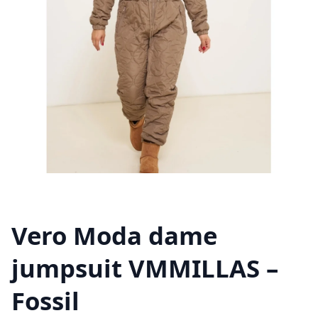
Vero Moda dame
jumpsuit VMMILLAS –
Fossil