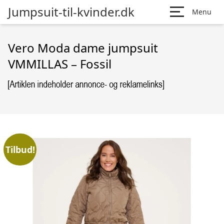
Jumpsuit-til-kvinder.dk
Menu
Vero Moda dame jumpsuit
VMMILLAS – Fossil
Tilbud!